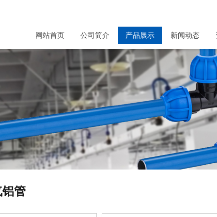
网站首页
公司简介
产品展示
新闻动态
气铝管