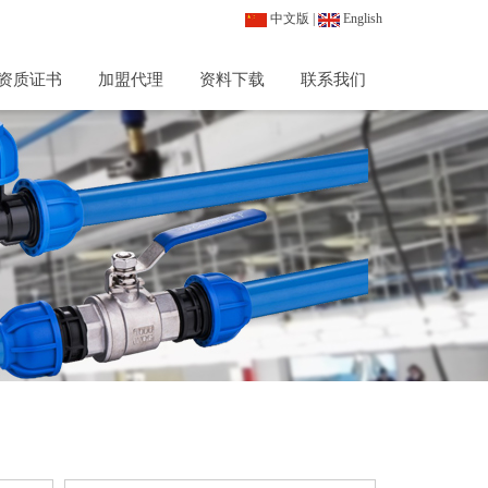
中文版
|
English
资质证书
加盟代理
资料下载
联系我们