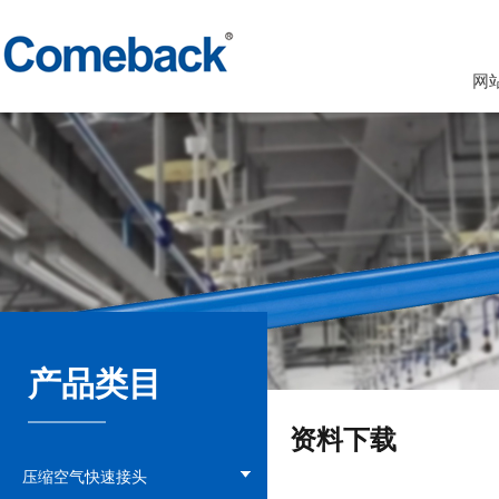
网
产品类目
资料下载
压缩空气快速接头