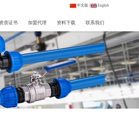
中文版
|
English
资质证书
加盟代理
资料下载
联系我们