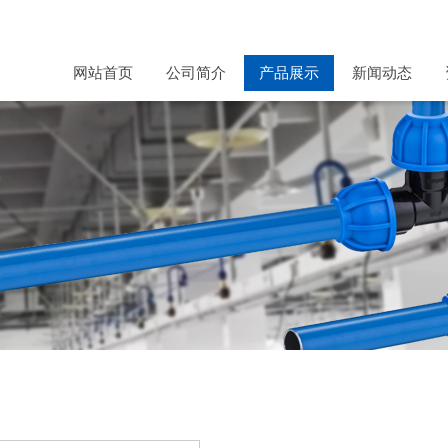
网站首页
公司简介
产品展示
新闻动态